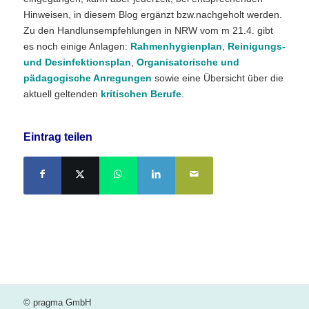
Hinweisen, in diesem Blog ergänzt bzw.nachgeholt werden.
Zu den Handlunsempfehlungen in NRW vom m 21.4. gibt
es noch einige Anlagen:
Rahmenhygienplan
,
Reinigungs-
und Desinfektionsplan
,
Organisatorische und
pädagogische Anregungen
sowie eine Übersicht über die
aktuell geltenden
kritischen Berufe
.
Eintrag teilen
© pragma GmbH