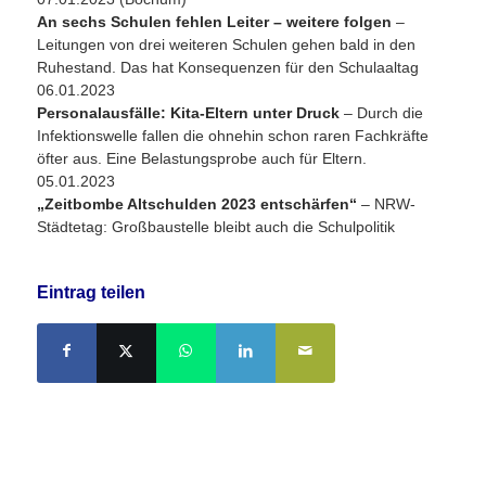
An sechs Schulen fehlen Leiter – weitere folgen
–
Leitungen von drei weiteren Schulen gehen bald in den
Ruhestand. Das hat Konsequenzen für den Schulaaltag
06.01.2023
Personalausfälle: Kita-Eltern unter Druck
– Durch die
Infektionswelle fallen die ohnehin schon raren Fachkräfte
öfter aus. Eine Belastungsprobe auch für Eltern.
05.01.2023
„Zeitbombe Altschulden 2023 entschärfen“
– NRW-
Städtetag: Großbaustelle bleibt auch die Schulpolitik
Eintrag teilen