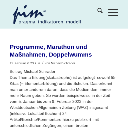
Programme, Marathon und
Maßnahmen, Doppelwumms
/
/
12. Februar 2023
in
von
Michael Schrader
Beitrag Michael Schrader
Das Thema Bildung(skatastrophe) ist aufgelegt  sowohl für
Kitas (= Elementarbildung) und die Schulen. Das erkennt
man unter anderem daran, dass die Medien dem immer
mehr Raum geben. So wurden beispielweise in der Zeit
vom 5. Januar bis zum 9. Februar 2023 in der
Westdeutschen Allgemeinen Zeitung (WAZ) insgesamt
(inklusive Lokaltteil Bochum) 24
Artikel/Berichte/Kommentare hierzu publiziert  mit
unterschiedlichen Zugängen, einem breiten