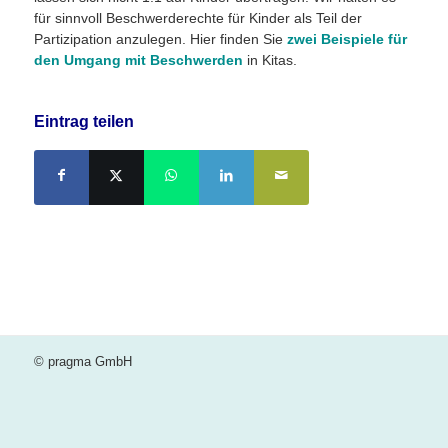
für sinnvoll Beschwerderechte für Kinder als Teil der
Partizipation anzulegen. Hier finden Sie
zwei Beispiele für
den Umgang mit Beschwerden
in Kitas.
Eintrag teilen
© pragma GmbH