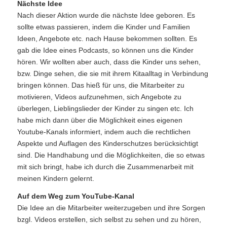
Nächste Idee
Nach dieser Aktion wurde die nächste Idee geboren. Es
sollte etwas passieren, indem die Kinder und Familien
Ideen, Angebote etc. nach Hause bekommen sollten. Es
gab die Idee eines Podcasts, so können uns die Kinder
hören. Wir wollten aber auch, dass die Kinder uns sehen,
bzw. Dinge sehen, die sie mit ihrem Kitaalltag in Verbindung
bringen können. Das hieß für uns, die Mitarbeiter zu
motivieren, Videos aufzunehmen, sich Angebote zu
überlegen, Lieblingslieder der Kinder zu singen etc. Ich
habe mich dann über die Möglichkeit eines eigenen
Youtube-Kanals informiert, indem auch die rechtlichen
Aspekte und Auflagen des Kinderschutzes berücksichtigt
sind. Die Handhabung und die Möglichkeiten, die so etwas
mit sich bringt, habe ich durch die Zusammenarbeit mit
meinen Kindern gelernt.
Auf dem Weg zum YouTube-Kanal
Die Idee an die Mitarbeiter weiterzugeben und ihre Sorgen
bzgl. Videos erstellen, sich selbst zu sehen und zu hören,