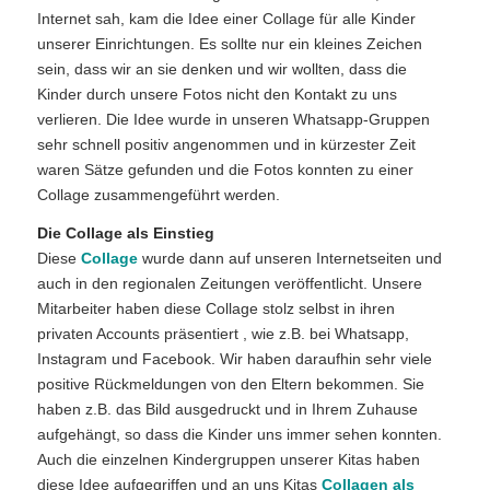
Internet sah, kam die Idee einer Collage für alle Kinder
unserer Einrichtungen. Es sollte nur ein kleines Zeichen
sein, dass wir an sie denken und wir wollten, dass die
Kinder durch unsere Fotos nicht den Kontakt zu uns
verlieren. Die Idee wurde in unseren Whatsapp-Gruppen
sehr schnell positiv angenommen und in kürzester Zeit
waren Sätze gefunden und die Fotos konnten zu einer
Collage zusammengeführt werden.
Die Collage als Einstieg
Diese
Collage
wurde dann auf unseren Internetseiten und
auch in den regionalen Zeitungen veröffentlicht. Unsere
Mitarbeiter haben diese Collage stolz selbst in ihren
privaten Accounts präsentiert , wie z.B. bei Whatsapp,
Instagram und Facebook. Wir haben daraufhin sehr viele
positive Rückmeldungen von den Eltern bekommen. Sie
haben z.B. das Bild ausgedruckt und in Ihrem Zuhause
aufgehängt, so dass die Kinder uns immer sehen konnten.
Auch die einzelnen Kindergruppen unserer Kitas haben
diese Idee aufgegriffen und an uns Kitas
Collagen als