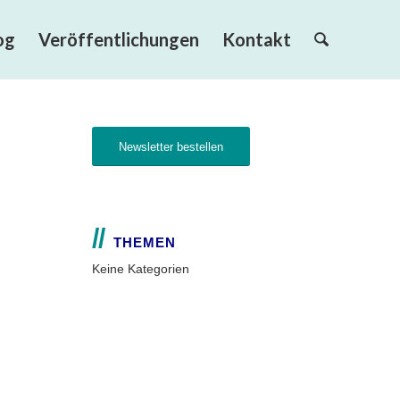
og
Veröffentlichungen
Kontakt
Newsletter bestellen
THEMEN
Keine Kategorien