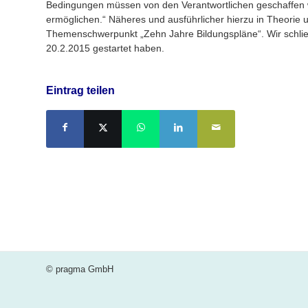
Bedingungen müssen von den Verantwortlichen geschaffen w
ermöglichen.“ Näheres und ausführlicher hierzu in Theorie 
Themenschwerpunkt „Zehn Jahre Bildungspläne“. Wir schließ
20.2.2015 gestartet haben.
Eintrag teilen
© pragma GmbH