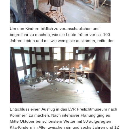
Um den Kindern bildlich zu veranschaulichen und
begreifbar zu machen, wie die Leute früher vor ca. 100
Jahren lebten und mi
t wie wenig sie auskamen, reifte der
Entschluss einen Ausflug in das LVR Freilichtmuseum nach
Kommern zu machen. Nach intensiver Planung ging es
Mitte Oktober bei schönstem Wetter mit 50 aufgeregten
Kita-Kindern im Alter zwischen ein und sechs Jahren und 12