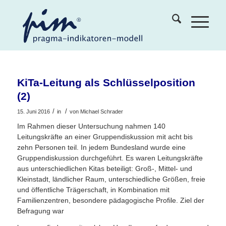
KiTa-Leitung als Schlüsselposition
(2)
/
/
15. Juni 2016
in
von
Michael Schrader
Im Rahmen dieser Untersuchung nahmen 140
Leitungskräfte an einer Gruppendiskussion mit acht bis
zehn Personen teil. In jedem Bundesland wurde eine
Gruppendiskussion durchgeführt. Es waren Leitungskräfte
aus unterschiedlichen Kitas beteiligt: Groß-, Mittel- und
Kleinstadt, ländlicher Raum, unterschiedliche Größen, freie
und öffentliche Trägerschaft, in Kombination mit
Familienzentren, besondere pädagogische Profile. Ziel der
Befragung war