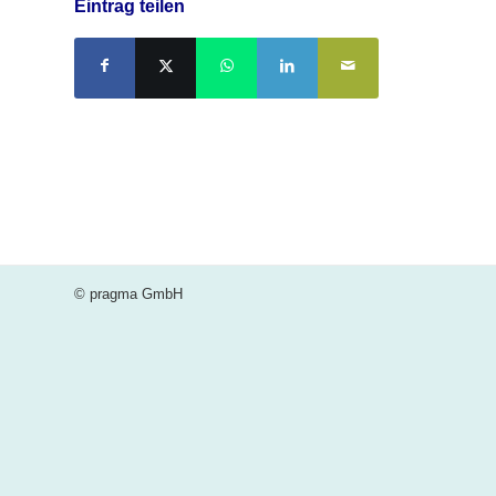
Eintrag teilen
© pragma GmbH