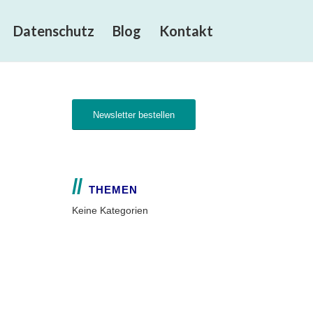
Datenschutz
Blog
Kontakt
Newsletter bestellen
THEMEN
Keine Kategorien