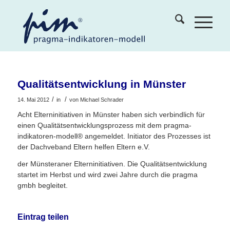
Qualitätsentwicklung in Münster
/
/
14. Mai 2012
in
von
Michael Schrader
Acht Elterninitiativen in Münster haben sich verbindlich für
einen Qualitätsentwicklungsprozess mit dem pragma-
indikatoren-modell® angemeldet. Initiator des Prozesses ist
der Dachveband Eltern helfen Eltern e.V.
der Münsteraner Elterninitiativen. Die Qualitätsentwicklung
startet im Herbst und wird zwei Jahre durch die pragma
gmbh begleitet.
Eintrag teilen