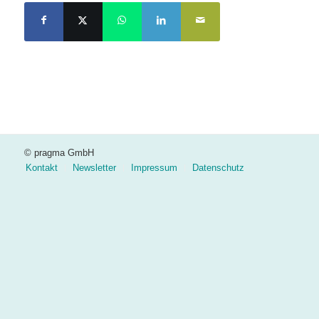
© pragma GmbH
Kontakt
Newsletter
Impressum
Datenschutz