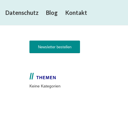
Datenschutz
Blog
Kontakt
Newsletter bestellen
THEMEN
Keine Kategorien