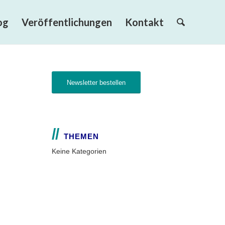
og
Veröffentlichungen
Kontakt
Newsletter bestellen
THEMEN
Keine Kategorien