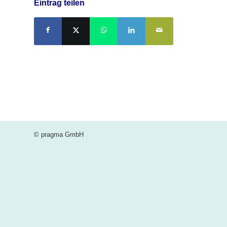
Eintrag teilen
© pragma GmbH