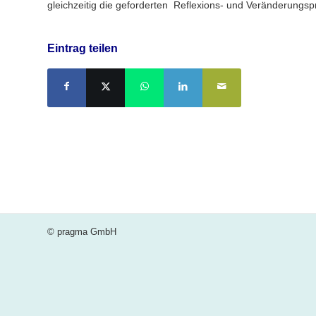
gleichzeitig die geforderten Reflexions- und Veränderungsp
Eintrag teilen
© pragma GmbH