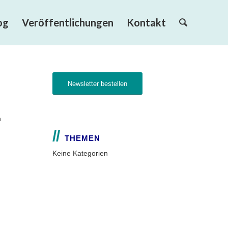
og
Veröffentlichungen
Kontakt
Newsletter bestellen
n
THEMEN
Keine Kategorien