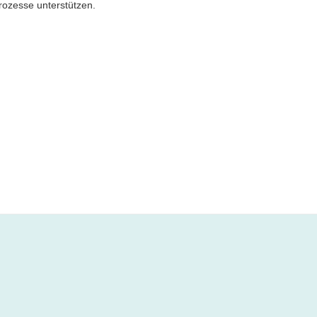
rozesse unterstützen.