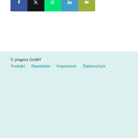
© pragma GmbH
Kontakt
Newsletter
Impressum
Datenschutz