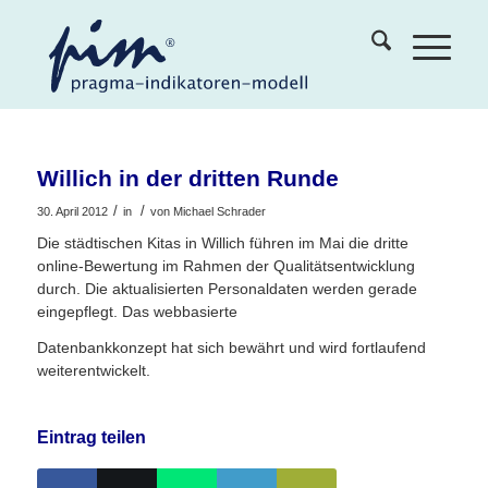
Willich in der dritten Runde
/
/
30. April 2012
in
von
Michael Schrader
Die städtischen Kitas in Willich führen im Mai die dritte
online-Bewertung im Rahmen der Qualitätsentwicklung
durch. Die aktualisierten Personaldaten werden gerade
eingepflegt. Das webbasierte
Datenbankkonzept hat sich bewährt und wird fortlaufend
weiterentwickelt.
Eintrag teilen