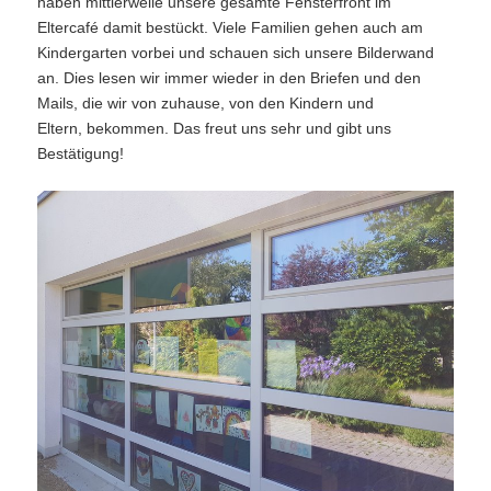
haben mittlerweile unsere gesamte Fensterfront im
Eltercafé damit bestückt. Viele Familien gehen auch am
Kindergarten vorbei und schauen sich unsere Bilderwand
an. Dies lesen wir immer wieder in den Briefen und den
Mails, die wir von zuhause, von den Kindern und
Eltern, bekommen. Das freut uns sehr und gibt uns
Bestätigung!