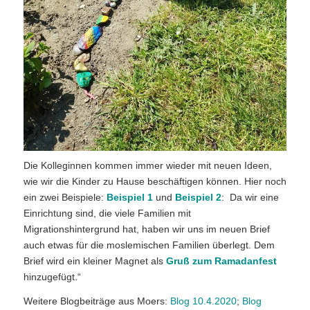
Die Kolleginnen kommen immer wieder mit neuen Ideen,
wie wir die Kinder zu Hause beschäftigen können. Hier noch
ein zwei Beispiele:
Beispiel 1
und
Beispiel 2
: Da wir eine
Einrichtung sind, die viele Familien mit
Migrationshintergrund hat, haben wir uns im neuen Brief
auch etwas für die moslemischen Familien überlegt. Dem
Brief wird ein kleiner Magnet als
Gruß zum Ramadanfest
hinzugefügt.“
Weitere Blogbeiträge aus Moers:
Blog 10.4.2020
;
Blog