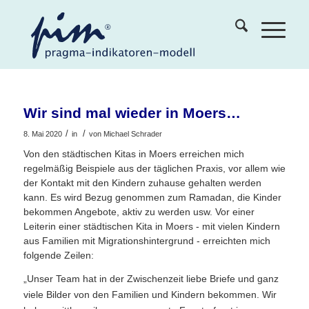
Wir sind mal wieder in Moers…
/
/
8. Mai 2020
in
von
Michael Schrader
Von den städtischen Kitas in Moers erreichen mich
regelmäßig Beispiele aus der täglichen Praxis, vor allem wie
der Kontakt mit den Kindern zuhause gehalten werden
kann. Es wird Bezug genommen zum Ramadan, die Kinder
bekommen Angebote, aktiv zu werden usw. Vor einer
Leiterin einer städtischen Kita in Moers - mit vielen Kindern
aus Familien mit Migrationshintergrund - erreichten mich
folgende Zeilen:
„Unser Team hat in der Zwischenzeit liebe Briefe und ganz
viele Bilder von den Familien und Kindern bekommen. Wir