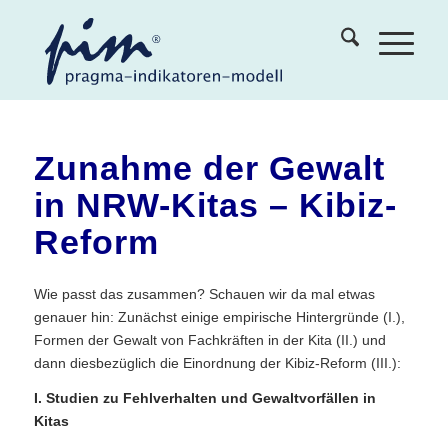
Zunahme der Gewalt
in NRW-Kitas – Kibiz-
Reform
Wie passt das zusammen? Schauen wir da mal etwas
genauer hin: Zunächst einige empirische Hintergründe (I.),
Formen der Gewalt von Fachkräften in der Kita (II.) und
dann diesbezüglich die Einordnung der Kibiz-Reform (III.):
I. Studien zu Fehlverhalten und Gewaltvorfällen in
Kitas