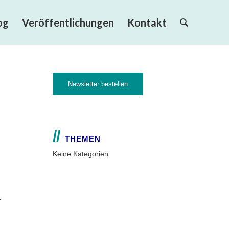
og
Veröffentlichungen
Kontakt
Newsletter bestellen
THEMEN
Keine Kategorien
r