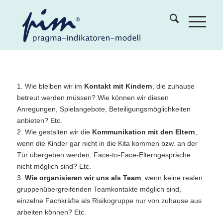
1. Wie bleiben wir im
Kontakt mit Kindern
, die zuhause
betreut werden müssen? Wie können wir diesen
Anregungen, Spielangebote, Beteiligungsmöglichkeiten
anbieten? Etc.
2. Wie gestalten wir die
Kommunikation mit den Eltern
,
wenn die Kinder gar nicht in die Kita kommen bzw. an der
Tür übergeben werden, Face-to-Face-Elterngespräche
nicht möglich sind? Etc.
3.
Wie organisieren wir uns als Team
, wenn keine realen
gruppenübergreifenden Teamkontakte möglich sind,
einzelne Fachkräfte als Risikogruppe nur von zuhause aus
arbeiten können? Etc.