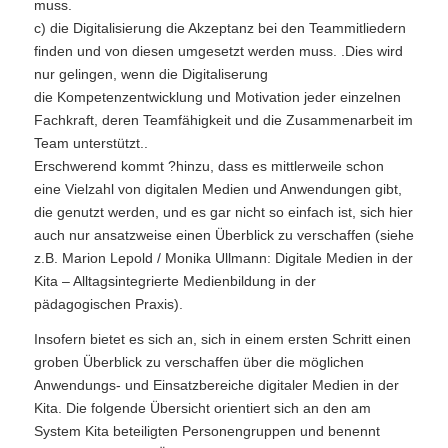
muss.
c) die Digitalisierung die Akzeptanz bei den Teammitliedern
finden und von diesen umgesetzt werden muss. .Dies wird
nur gelingen, wenn die Digitaliserung
die Kompetenzentwicklung und Motivation jeder einzelnen
Fachkraft, deren Teamfähigkeit und die Zusammenarbeit im
Team unterstützt..
Erschwerend kommt ?hinzu, dass es mittlerweile schon
eine Vielzahl von digitalen Medien und Anwendungen gibt,
die genutzt werden, und es gar nicht so einfach ist, sich hier
auch nur ansatzweise einen Überblick zu verschaffen (siehe
z.B. Marion Lepold / Monika Ullmann: Digitale Medien in der
Kita – Alltagsintegrierte Medienbildung in der
pädagogischen Praxis).
Insofern bietet es sich an, sich in einem ersten Schritt einen
groben Überblick zu verschaffen über die möglichen
Anwendungs- und Einsatzbereiche digitaler Medien in der
Kita. Die folgende Übersicht orientiert sich an den am
System Kita beteiligten Personengruppen und benennt