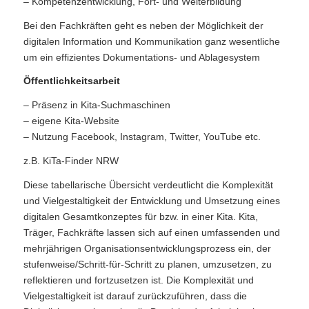
– Kompetenzentwicklung, Fort- und Weiterbildung
Bei den Fachkräften geht es neben der Möglichkeit der
digitalen Information und Kommunikation ganz wesentliche
um ein effizientes Dokumentations- und Ablagesystem
Öffentlichkeitsarbeit
– Präsenz in Kita-Suchmaschinen
– eigene Kita-Website
– Nutzung Facebook, Instagram, Twitter, YouTube etc.
z.B. KiTa-Finder NRW
Diese tabellarische Übersicht verdeutlicht die Komplexität
und Vielgestaltigkeit der Entwicklung und Umsetzung eines
digitalen Gesamtkonzeptes für bzw. in einer Kita. Kita,
Träger, Fachkräfte lassen sich auf einen umfassenden und
mehrjährigen Organisationsentwicklungsprozess ein, der
stufenweise/Schritt-für-Schritt zu planen, umzusetzen, zu
reflektieren und fortzusetzen ist. Die Komplexität und
Vielgestaltigkeit ist darauf zurückzuführen, dass die