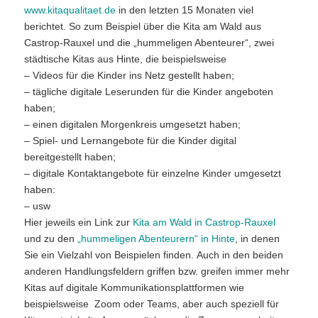
www.kitaqualitaet.de
in den letzten 15 Monaten viel
berichtet. So zum Beispiel über die Kita am Wald aus
Castrop-Rauxel und die „hummeligen Abenteurer“, zwei
städtische Kitas aus Hinte, die beispielsweise
– Videos für die Kinder ins Netz gestellt haben;
– tägliche digitale Leserunden für die Kinder angeboten
haben;
– einen digitalen Morgenkreis umgesetzt haben;
– Spiel- und Lernangebote für die Kinder digital
bereitgestellt haben;
– digitale Kontaktangebote für einzelne Kinder umgesetzt
haben:
– usw
Hier jeweils ein Link zur
Kita am Wald in Castrop-Rauxel
und zu den
„hummeligen Abenteurern“ in Hinte
, in denen
Sie ein Vielzahl von Beispielen finden. Auch in den beiden
anderen Handlungsfeldern griffen bzw. greifen immer mehr
Kitas auf digitale Kommunikationsplattformen wie
beispielsweise Zoom oder Teams, aber auch speziell für