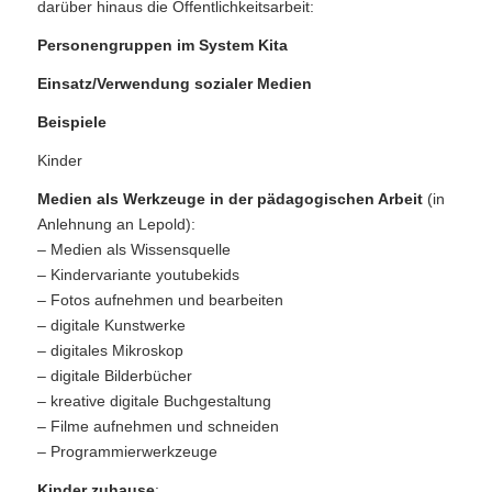
darüber hinaus die Öffentlichkeitsarbeit:
Personengruppen im System Kita
Einsatz/Verwendung sozialer Medien
Beispiele
Kinder
Medien als Werkzeuge in der pädagogischen Arbeit
(in
Anlehnung an Lepold):
– Medien als Wissensquelle
– Kindervariante youtubekids
– Fotos aufnehmen und bearbeiten
– digitale Kunstwerke
– digitales Mikroskop
– digitale Bilderbücher
– kreative digitale Buchgestaltung
– Filme aufnehmen und schneiden
– Programmierwerkzeuge
Kinder zuhause
: