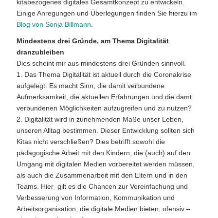
kitabezogenes digitales Gesamtkonzept zu entwickeln.
Einige Anregungen und Überlegungen finden Sie hierzu im
Blog von Sonja Billmann
.
Mindestens drei Gründe, am Thema Digitalität
dranzubleiben
Dies scheint mir aus mindestens drei Gründen sinnvoll.
1. Das Thema Digitalität ist aktuell durch die Coronakrise
aufgelegt. Es macht Sinn, die damit verbundene
Aufmerksamkeit, die aktuellen Erfahrungen und die damt
verbundenen Möglichkeiten aufzugreifen und zu nutzen?
2. Digitalität wird in zunehmenden Maße unser Leben,
unseren Alltag bestimmen. Dieser Entwicklung sollten sich
Kitas nicht verschließen? Dies betrifft sowohl die
pädagogische Arbeit mit den Kindern, die (auch) auf den
Umgang mit digitalen Medien vorbereitet werden müssen,
als auch die Zusammenarbeit mit den Eltern und in den
Teams. Hier gilt es die Chancen zur Vereinfachung und
Verbesserung von Information, Kommunikation und
Arbeitsorganisation, die digitale Medien bieten, ofensiv –