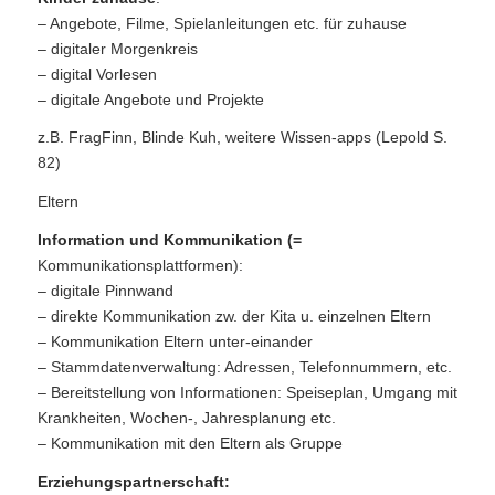
– Angebote, Filme, Spielanleitungen etc. für zuhause
– digitaler Morgenkreis
– digital Vorlesen
– digitale Angebote und Projekte
z.B. FragFinn, Blinde Kuh, weitere Wissen-apps (Lepold S.
82)
Eltern
Information und Kommunikation (=
Kommunikationsplattformen):
– digitale Pinnwand
– direkte Kommunikation zw. der Kita u. einzelnen Eltern
– Kommunikation Eltern unter-einander
– Stammdatenverwaltung: Adressen, Telefonnummern, etc.
– Bereitstellung von Informationen: Speiseplan, Umgang mit
Krankheiten, Wochen-, Jahresplanung etc.
– Kommunikation mit den Eltern als Gruppe
Erziehungspartnerschaft: